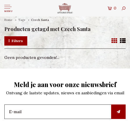
0
MENU
Home
Tags
Czech Santa
Producten getagd met Czech Santa
Filters
Geen producten gevonden!...
Meld je aan voor onze nieuwsbrief
Ontvang de laatste updates, nieuws en aanbiedingen via email