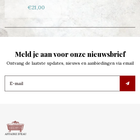
€21,00
Meld je aan voor onze nieuwsbrief
Ontvang de laatste updates, nieuws en aanbiedingen via email