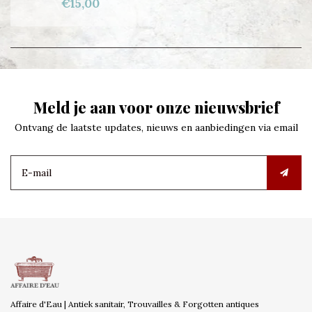
€15,00
Meld je aan voor onze nieuwsbrief
Ontvang de laatste updates, nieuws en aanbiedingen via email
Affaire d'Eau | Antiek sanitair, Trouvailles & Forgotten antiques