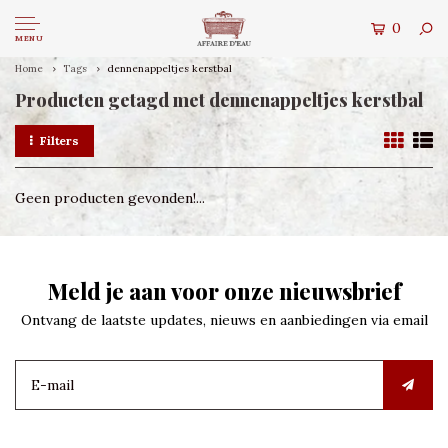
0
MENU
Home
Tags
dennenappeltjes kerstbal
Producten getagd met dennenappeltjes kerstbal
Filters
Geen producten gevonden!...
Meld je aan voor onze nieuwsbrief
Ontvang de laatste updates, nieuws en aanbiedingen via email