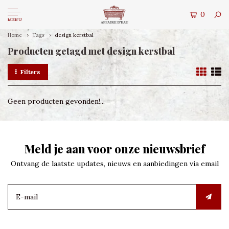
0
MENU
Home
Tags
design kerstbal
Producten getagd met design kerstbal
Filters
Geen producten gevonden!...
Meld je aan voor onze nieuwsbrief
Ontvang de laatste updates, nieuws en aanbiedingen via email