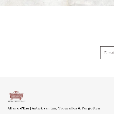
Affaire d'Eau | Antiek sanitair, Trouvailles & Forgotten