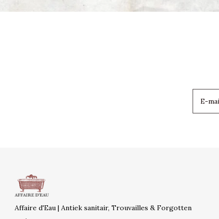
Affaire d'Eau | Antiek sanitair, Trouvailles & Forgotten