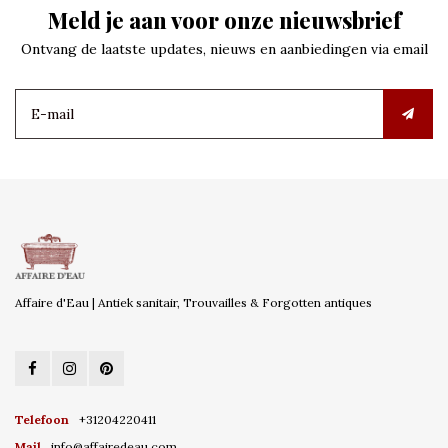
Meld je aan voor onze nieuwsbrief
Ontvang de laatste updates, nieuws en aanbiedingen via email
Affaire d'Eau | Antiek sanitair, Trouvailles & Forgotten antiques
Telefoon
+31204220411
Mail
info@affairedeau.com