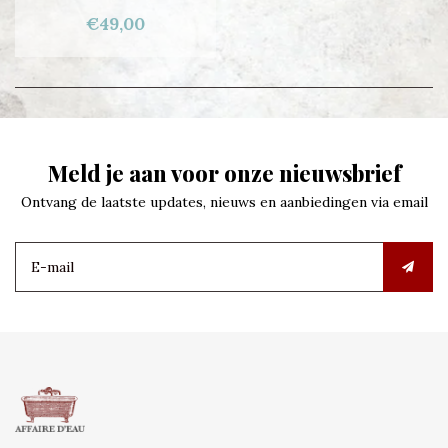
€49,00
Meld je aan voor onze nieuwsbrief
Ontvang de laatste updates, nieuws en aanbiedingen via email