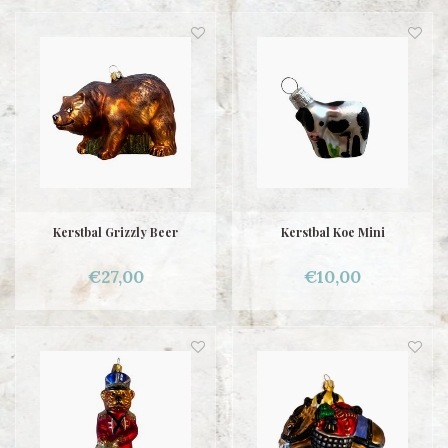
Kerstbal Grizzly Beer
Kerstbal Koe Mini
€27,00
€10,00