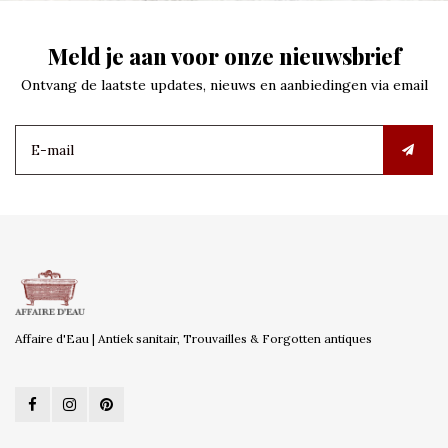
Meld je aan voor onze nieuwsbrief
Ontvang de laatste updates, nieuws en aanbiedingen via email
Affaire d'Eau | Antiek sanitair, Trouvailles & Forgotten antiques