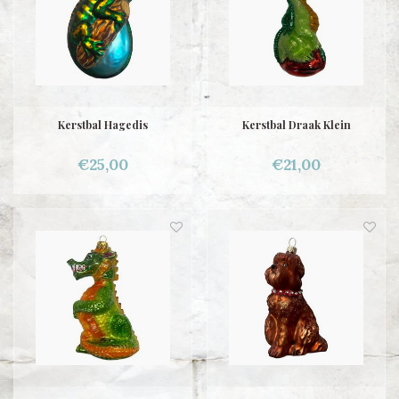
Kerstbal Hagedis
Kerstbal Draak Klein
€25,00
€21,00