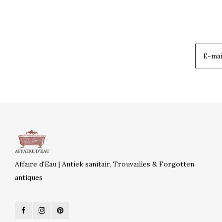
Affaire d'Eau | Antiek sanitair, Trouvailles & Forgotten
antiques