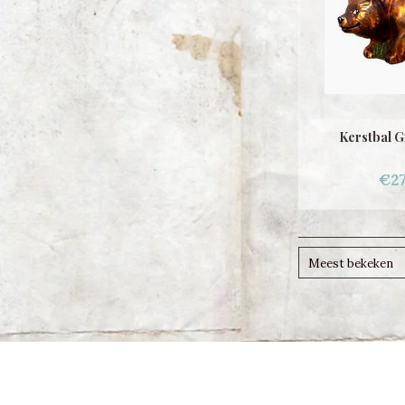
Kerstbal G
€27
Meest bekeken