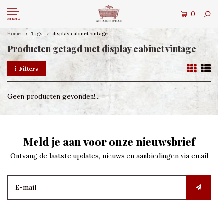
0
MENU
Home
Tags
display cabinet vintage
Producten getagd met display cabinet vintage
Filters
Geen producten gevonden!...
Meld je aan voor onze nieuwsbrief
Ontvang de laatste updates, nieuws en aanbiedingen via email