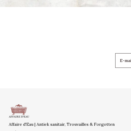
Affaire d'Eau | Antiek sanitair, Trouvailles & Forgotten