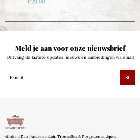
€29,00
Meld je aan voor onze nieuwsbrief
Ontvang de laatste updates, nieuws en aanbiedingen via email
Affaire d'Eau | Antiek sanitair, Trouvailles & Forgotten antiques