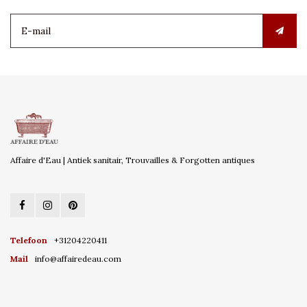
Affaire d'Eau | Antiek sanitair, Trouvailles & Forgotten antiques
Telefoon
+31204220411
Mail
info@affairedeau.com