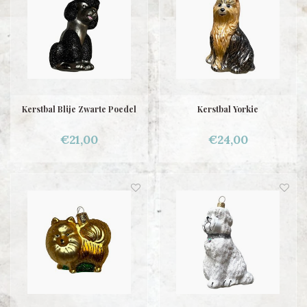
Kerstbal Blije Zwarte Poedel
Kerstbal Yorkie
€21,00
€24,00