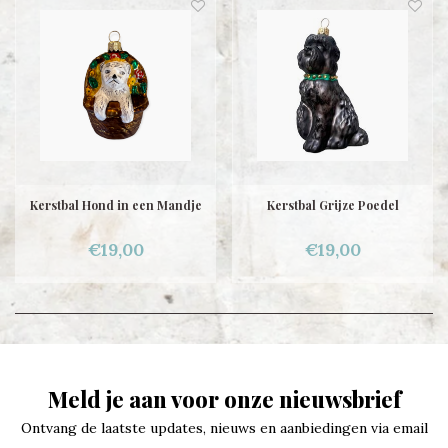
Kerstbal Hond in een Mandje
Kerstbal Grijze Poedel
€19,00
€19,00
Meld je aan voor onze nieuwsbrief
Ontvang de laatste updates, nieuws en aanbiedingen via email