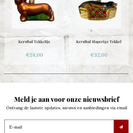
Kerstbal Tekkeltje
Kerstbal Slaperige Tekkel
€24,00
€32,00
Meld je aan voor onze nieuwsbrief
Ontvang de laatste updates, nieuws en aanbiedingen via email