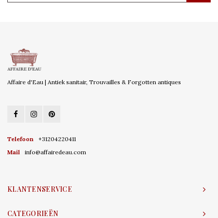
Affaire d'Eau | Antiek sanitair, Trouvailles & Forgotten antiques
Telefoon
+31204220411
Mail
info@affairedeau.com
KLANTENSERVICE
CATEGORIEËN