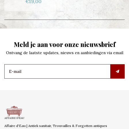
€19,00
Meld je aan voor onze nieuwsbrief
Ontvang de laatste updates, nieuws en aanbiedingen via email
Affaire d'Eau | Antiek sanitair, Trouvailles & Forgotten antiques