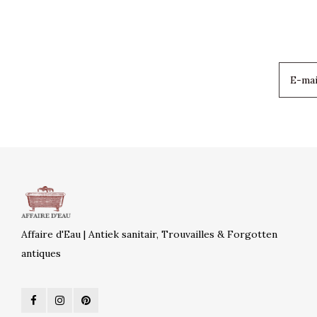
Affaire d'Eau | Antiek sanitair, Trouvailles & Forgotten
antiques