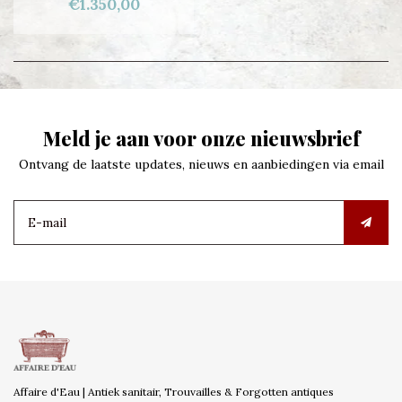
€1.350,00
Meld je aan voor onze nieuwsbrief
Ontvang de laatste updates, nieuws en aanbiedingen via email
Affaire d'Eau | Antiek sanitair, Trouvailles & Forgotten antiques