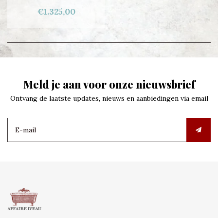
€1.325,00
Meld je aan voor onze nieuwsbrief
Ontvang de laatste updates, nieuws en aanbiedingen via email