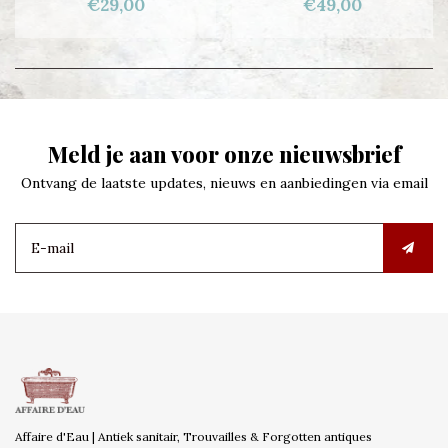
€29,00
€49,00
Meld je aan voor onze nieuwsbrief
Ontvang de laatste updates, nieuws en aanbiedingen via email
Affaire d'Eau | Antiek sanitair, Trouvailles & Forgotten antiques