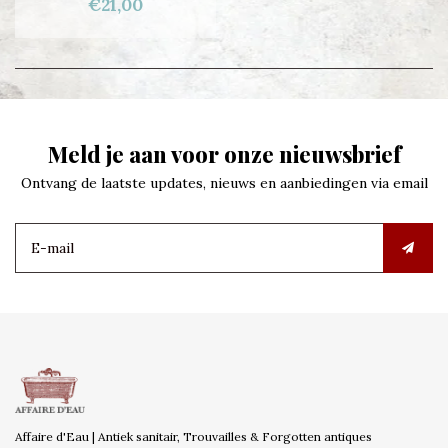
€21,00
Meld je aan voor onze nieuwsbrief
Ontvang de laatste updates, nieuws en aanbiedingen via email
Affaire d'Eau | Antiek sanitair, Trouvailles & Forgotten antiques