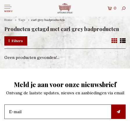
0
MENU
Home
Tags
earl grey badproducten
Producten getagd met earl grey badproducten
Filters
Geen producten gevonden!...
Meld je aan voor onze nieuwsbrief
Ontvang de laatste updates, nieuws en aanbiedingen via email