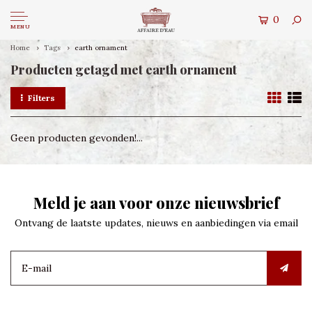
0
MENU
Home
Tags
earth ornament
Producten getagd met earth ornament
Filters
Geen producten gevonden!...
Meld je aan voor onze nieuwsbrief
Ontvang de laatste updates, nieuws en aanbiedingen via email