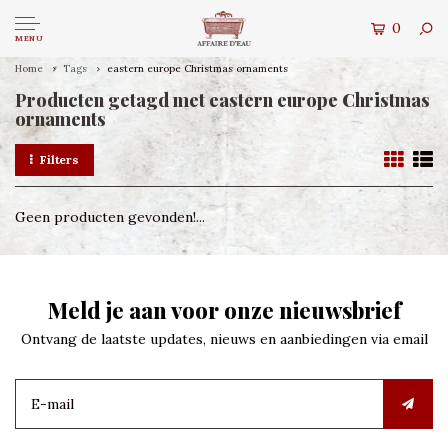
0
MENU
Home
Tags
eastern europe Christmas ornaments
Producten getagd met eastern europe Christmas
ornaments
Filters
Geen producten gevonden!...
Meld je aan voor onze nieuwsbrief
Ontvang de laatste updates, nieuws en aanbiedingen via email