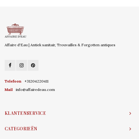
Affaire d'Eau | Antiek sanitair, Trouvailles & Forgotten antiques
Telefoon
+31204220411
Mail
info@affairedeau.com
KLANTENSERVICE
CATEGORIEËN