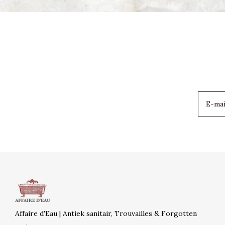
Affaire d'Eau | Antiek sanitair, Trouvailles & Forgotten