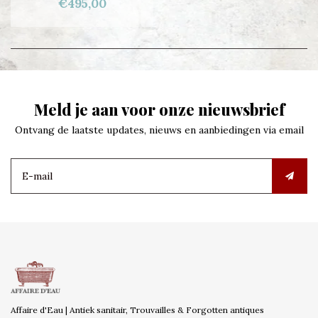
€495,00
Meld je aan voor onze nieuwsbrief
Ontvang de laatste updates, nieuws en aanbiedingen via email
Affaire d'Eau | Antiek sanitair, Trouvailles & Forgotten antiques