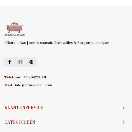
Affaire d'Eau | Antiek sanitair, Trouvailles & Forgotten antiques
Telefoon
+31204220411
Mail
info@affairedeau.com
KLANTENSERVICE
CATEGORIEËN