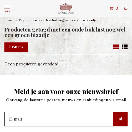
0
MENU
Home
Tags
een oude bok lust nog wel een groen blaadje
Producten getagd met een oude bok lust nog wel
een groen blaadje
Filters
Geen producten gevonden!...
Meld je aan voor onze nieuwsbrief
Ontvang de laatste updates, nieuws en aanbiedingen via email