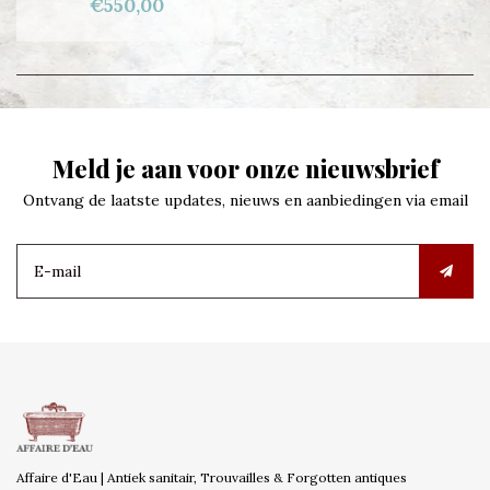
€550,00
Meld je aan voor onze nieuwsbrief
Ontvang de laatste updates, nieuws en aanbiedingen via email
Affaire d'Eau | Antiek sanitair, Trouvailles & Forgotten antiques