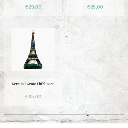
€29,00
€25,00
Kerstbal Grote Eiffeltoren
€35,00