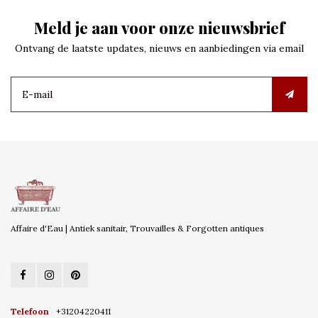
Meld je aan voor onze nieuwsbrief
Ontvang de laatste updates, nieuws en aanbiedingen via email
Affaire d'Eau | Antiek sanitair, Trouvailles & Forgotten antiques
Telefoon
+31204220411