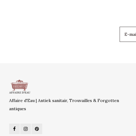
Affaire d'Eau | Antiek sanitair, Trouvailles & Forgotten
antiques