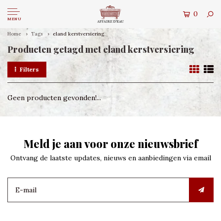
0
MENU
Home
Tags
eland kerstversiering
Producten getagd met eland kerstversiering
Filters
Geen producten gevonden!...
Meld je aan voor onze nieuwsbrief
Ontvang de laatste updates, nieuws en aanbiedingen via email