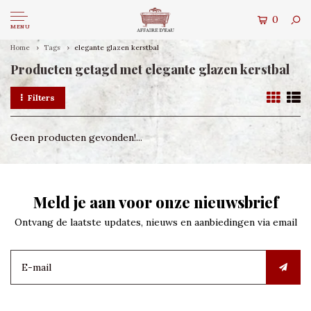
0
MENU
Home
Tags
elegante glazen kerstbal
Producten getagd met elegante glazen kerstbal
Filters
Geen producten gevonden!...
Meld je aan voor onze nieuwsbrief
Ontvang de laatste updates, nieuws en aanbiedingen via email