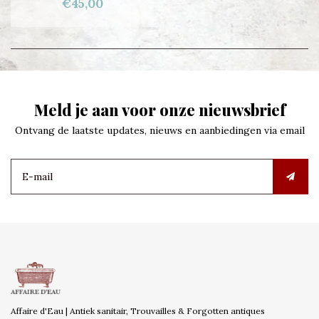
€45,00
Meld je aan voor onze nieuwsbrief
Ontvang de laatste updates, nieuws en aanbiedingen via email
Affaire d'Eau | Antiek sanitair, Trouvailles & Forgotten antiques