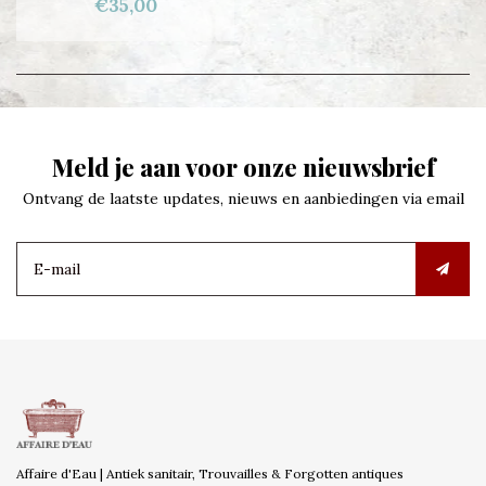
€35,00
Meld je aan voor onze nieuwsbrief
Ontvang de laatste updates, nieuws en aanbiedingen via email
Affaire d'Eau | Antiek sanitair, Trouvailles & Forgotten antiques