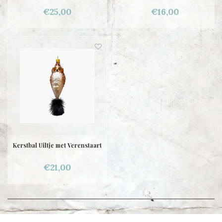
€25,00
€16,00
Kerstbal Uiltje met Verenstaart
€21,00