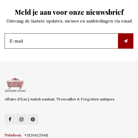
Meld je aan voor onze nieuwsbrief
Ontvang de laatste updates, nieuws en aanbiedingen via email
Affaire d'Eau | Antiek sanitair, Trouvailles & Forgotten antiques
Telefoon
+31204220411