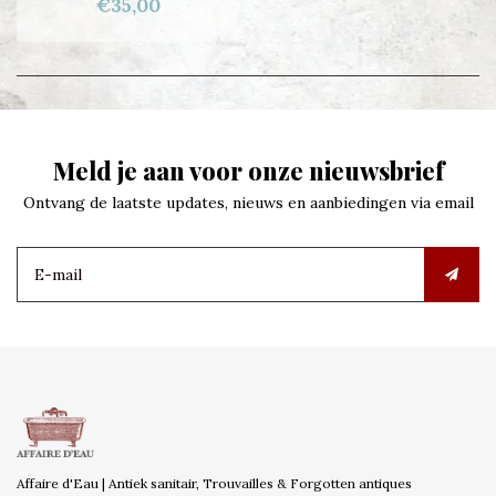
€35,00
Meld je aan voor onze nieuwsbrief
Ontvang de laatste updates, nieuws en aanbiedingen via email
Affaire d'Eau | Antiek sanitair, Trouvailles & Forgotten antiques