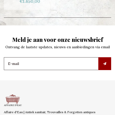
€1.650,00
Meld je aan voor onze nieuwsbrief
Ontvang de laatste updates, nieuws en aanbiedingen via email
Affaire d'Eau | Antiek sanitair, Trouvailles & Forgotten antiques