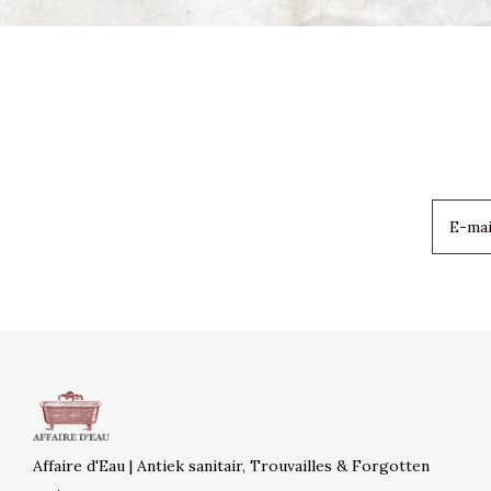
Affaire d'Eau | Antiek sanitair, Trouvailles & Forgotten