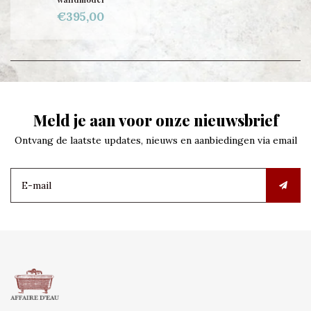
€395,00
Meld je aan voor onze nieuwsbrief
Ontvang de laatste updates, nieuws en aanbiedingen via email