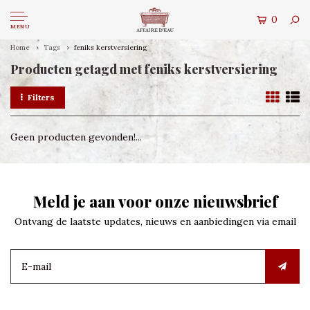
0
MENU
Home
Tags
feniks kerstversiering
Producten getagd met feniks kerstversiering
Filters
Geen producten gevonden!...
Meld je aan voor onze nieuwsbrief
Ontvang de laatste updates, nieuws en aanbiedingen via email