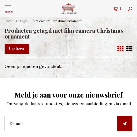
0
MENU
Home
Tags
film camera Christmas ornament
Producten getagd met film camera Christmas
ornament
Filters
Geen producten gevonden!...
Meld je aan voor onze nieuwsbrief
Ontvang de laatste updates, nieuws en aanbiedingen via email