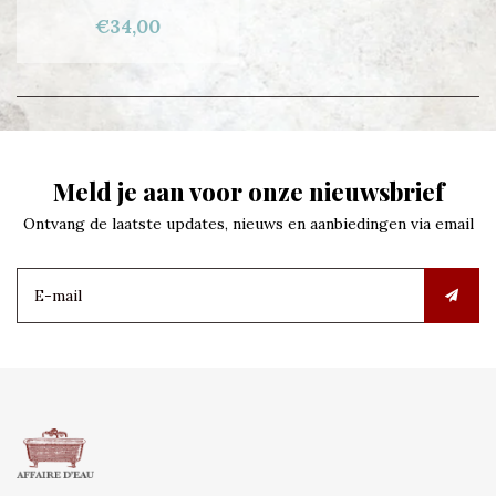
€34,00
Meld je aan voor onze nieuwsbrief
Ontvang de laatste updates, nieuws en aanbiedingen via email