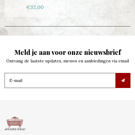
€32,00
Meld je aan voor onze nieuwsbrief
Ontvang de laatste updates, nieuws en aanbiedingen via email