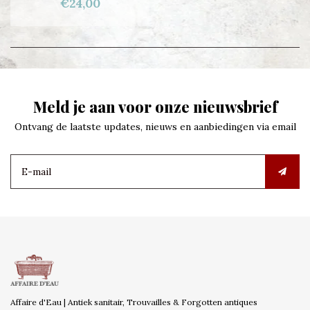
€24,00
Meld je aan voor onze nieuwsbrief
Ontvang de laatste updates, nieuws en aanbiedingen via email
Affaire d'Eau | Antiek sanitair, Trouvailles & Forgotten antiques