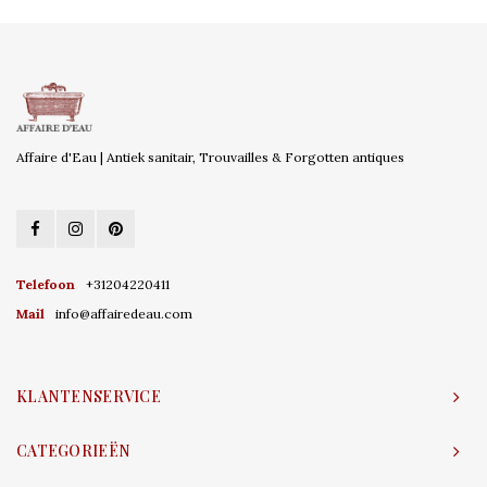
Affaire d'Eau | Antiek sanitair, Trouvailles & Forgotten antiques
Telefoon
+31204220411
Mail
info@affairedeau.com
KLANTENSERVICE
CATEGORIEËN