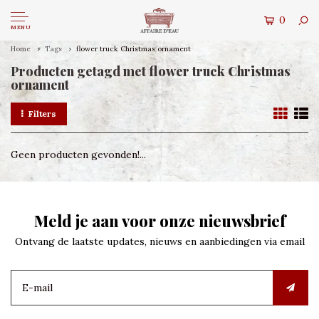
0
MENU
Home
Tags
flower truck Christmas ornament
Producten getagd met flower truck Christmas
ornament
Filters
Geen producten gevonden!...
Meld je aan voor onze nieuwsbrief
Ontvang de laatste updates, nieuws en aanbiedingen via email