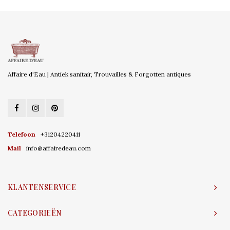
Affaire d'Eau | Antiek sanitair, Trouvailles & Forgotten antiques
Telefoon
+31204220411
Mail
info@affairedeau.com
KLANTENSERVICE
CATEGORIEËN