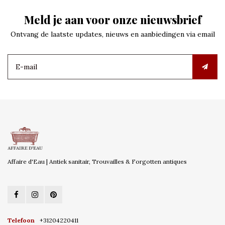
Meld je aan voor onze nieuwsbrief
Ontvang de laatste updates, nieuws en aanbiedingen via email
Affaire d'Eau | Antiek sanitair, Trouvailles & Forgotten antiques
Telefoon
+31204220411