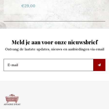
€29,00
Meld je aan voor onze nieuwsbrief
Ontvang de laatste updates, nieuws en aanbiedingen via email