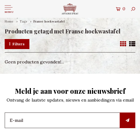
0
MENU
Home
Tags
Franse hoekwastafel
Producten getagd met Franse hoekwastafel
Filters
Geen producten gevonden!...
Meld je aan voor onze nieuwsbrief
Ontvang de laatste updates, nieuws en aanbiedingen via email